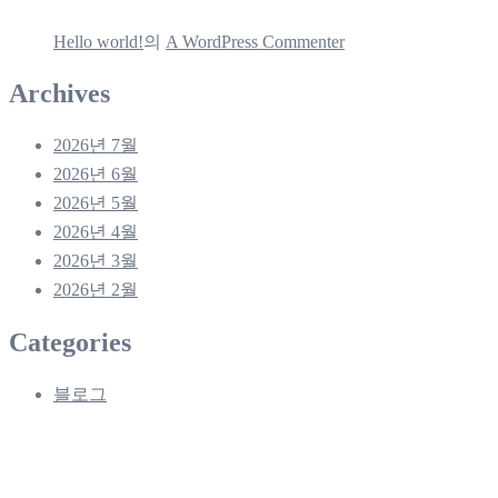
Hello world!
의
A WordPress Commenter
Archives
2026년 7월
2026년 6월
2026년 5월
2026년 4월
2026년 3월
2026년 2월
Categories
블로그