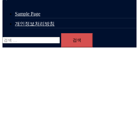
Sample Page
개인정보처리방침
검
색: