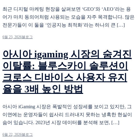
최근 디지털 마케팅 현장을 살펴보면 ‘GEO’와 ‘AEO’라는 용
어가 마치 동의어처럼 사용되는 모습을 자주 목격합니다. 많은
전문가들이 이 둘을 ‘인공지능 최적화’라는 하나의 큰 […]
6월 23, 2026
블로그
아시아 igaming 시장의 숨겨진
이탈률: 블루스카이 솔루션이
크로스 디바이스 사용자 유지
율을 3배 높인 방법
아시아 iGaming 시장은 폭발적인 성장세를 보이고 있지만, 그
이면에는 운영자들이 쉽사리 드러내지 못하는 냉혹한 현실이
숨어 있습니다. 2023년 시장 데이터를 분석해 보면, […]
6월 22, 2026
블로그